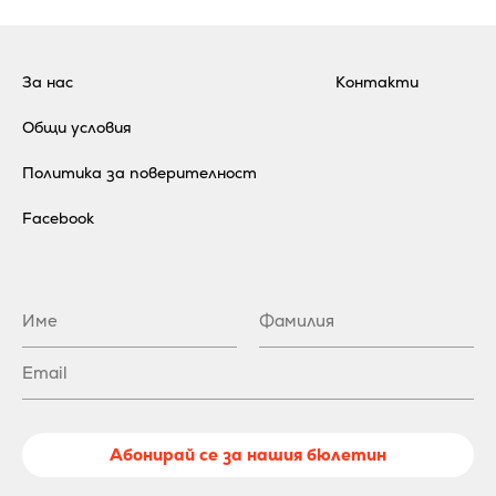
За нас
Контакти
Общи условия
Политика за поверителност
Facebook
Абонирай се за нашия бюлетин