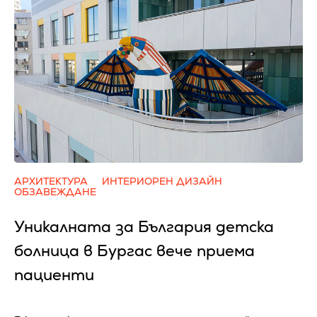
АРХИТЕКТУРА
ИНТЕРИОРЕН ДИЗАЙН
ОБЗАВЕЖДАНЕ
Уникалната за България детска
болница в Бургас вече приема
пациенти