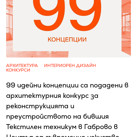
АРХИТЕКТУРА
ИНТЕРИОРЕН ДИЗАЙН
КОНКУРСИ
99 идейни концепции са подадени в
архитектурния конкурс за
реконструкцията и
преустройството на бившия
Текстилен техникум в Габрово в