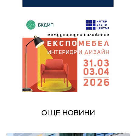
ОЩЕ НОВИНИ