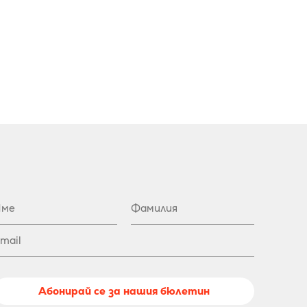
Абонирай се за нашия бюлетин