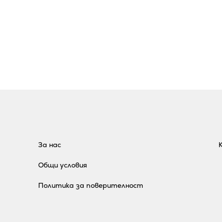
За нас
Общи условия
Политика за поверителност