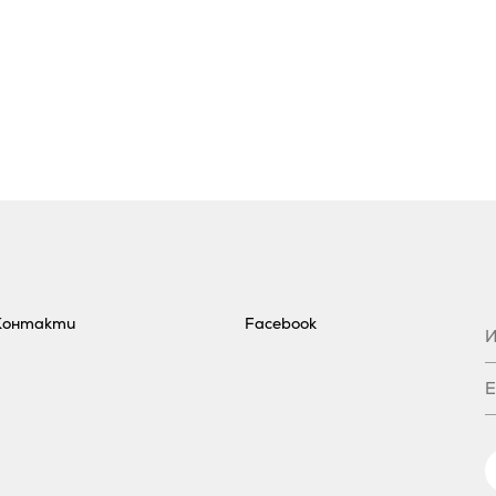
Контакти
Facebook