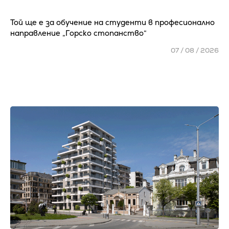
Той ще е за обучение на студенти в професионално
направление „Горско стопанство“
07 / 08 / 2026