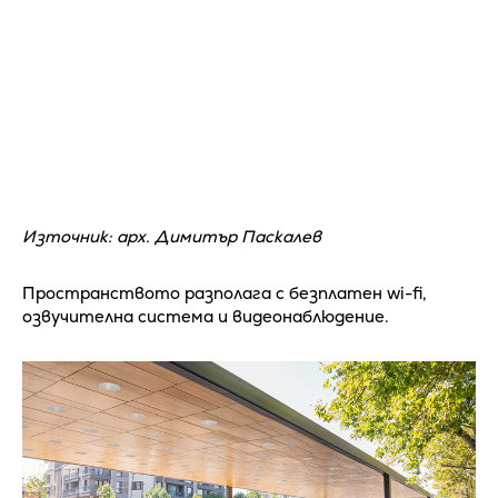
Източник: арх. Димитър Паскалев
Пространството разполага с безплатен wi-fi,
озвучителна система и видеонаблюдение.