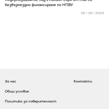
безвъзмездно финансиране по НПВУ
06 / 08 / 2026
За нас
Контакти
Общи условия
Политика за поверителност