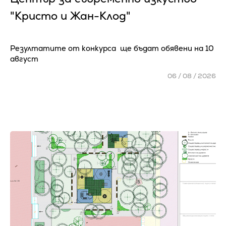
"Кристо и Жан-Клод"
Резултатите от конкурса ще бъдат обявени на 10
август
06 / 08 / 2026