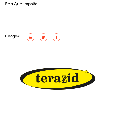
Ема Димитрова
Сподели