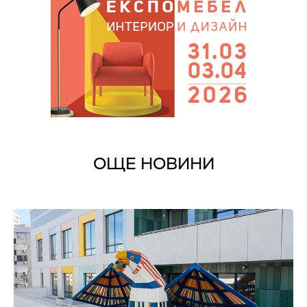
ОЩЕ НОВИНИ