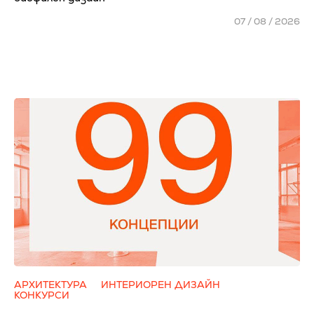
07 / 08 / 2026
АРХИТЕКТУРА
ИНТЕРИОРЕН ДИЗАЙН
КОНКУРСИ