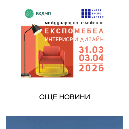
ОЩЕ НОВИНИ