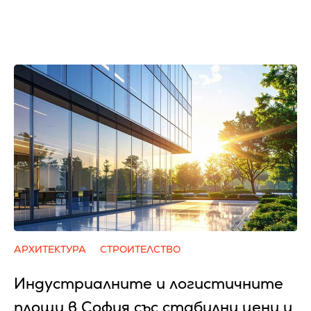
АРХИТЕКТУРА
СТРОИТЕЛСТВО
Индустриалните и логистичните
площи в София със стабилни цени и