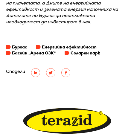
на планетата, а Дните на енергийната
ефективност и зелената енергия напомниха на
жителите на Бургас за неотложната
необходимост да инвестират в нея.
Бургас
Енергийна ефективност
Басейн „Арена ОЗК“
Соларен парк
Сподели