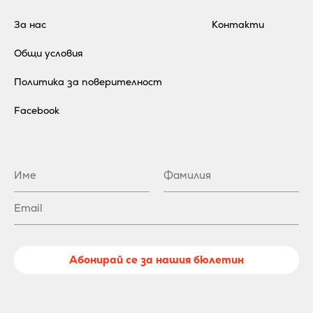
За нас
Контакти
Общи условия
Политика за поверителност
Facebook
Абонирай се за нашия бюлетин