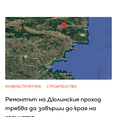
ИНФРАСТРУКТУРА
СТРОИТЕЛСТВО
Ремонтът на Дюлинския проход
трябва да завърши до края на