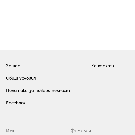
За нас
Контакти
Общи условия
Политика за поверителност
Facebook