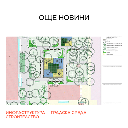
ОЩЕ НОВИНИ
ИНФРАСТРУКТУРА
ГРАДСКА СРЕДА
СТРОИТЕЛСТВО