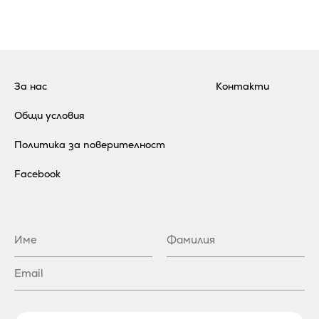
За нас
Контакти
Общи условия
Политика за поверителност
Facebook