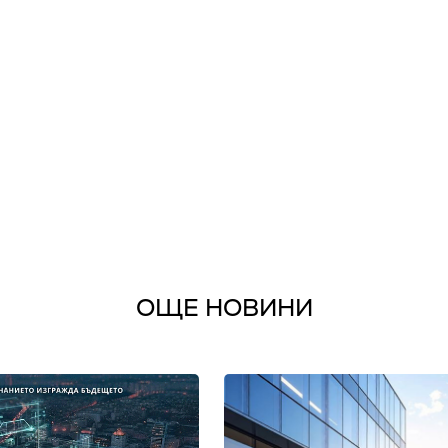
ОЩЕ НОВИНИ