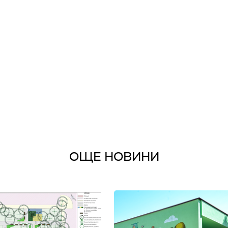
ОЩЕ НОВИНИ