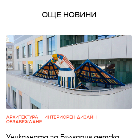
ОЩЕ НОВИНИ
АРХИТЕКТУРА
ИНТЕРИОРЕН ДИЗАЙН
ОБЗАВЕЖДАНЕ
Уникалната за България детска