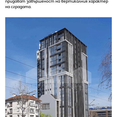
придават завършеност на вертикалния характер
на сградата.