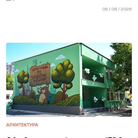
06 / 08 / 2026
АРХИТЕКТУРА