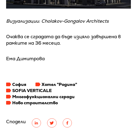
Визуализации: Cholakov-Gongalov Architects
Очаква се сградата да бъде изцяло завършена в
рамките на 36 месеца.
Ема Димитрова
София
Хотел "Родина"
SOFIA VERTICALE
Многофункционални сгради
Ново строителство
Сподели