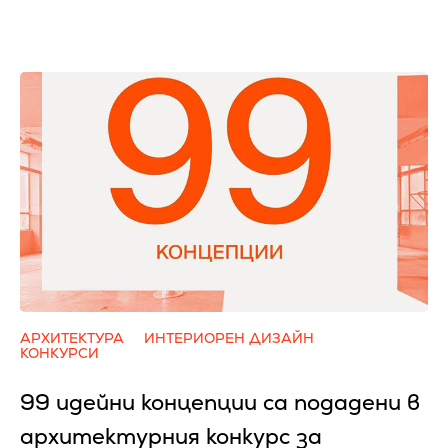
АРХИТЕКТУРА
ИНТЕРИОРЕН ДИЗАЙН
КОНКУРСИ
99 идейни концепции са подадени в
архитектурния конкурс за