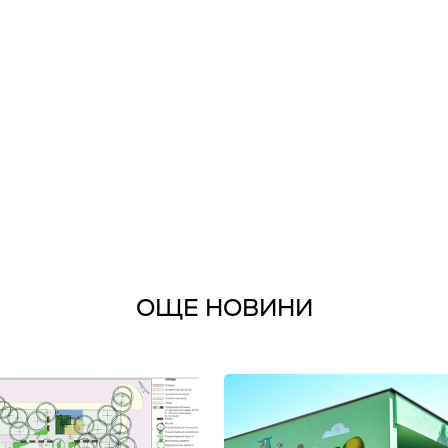
ОЩЕ НОВИНИ