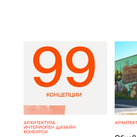
АРХИТЕКТУРА
АРХИТЕК
ИНТЕРИОРЕН ДИЗАЙН
КОНКУРСИ