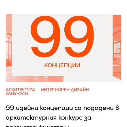
АРХИТЕКТУРА
ИНТЕРИОРЕН ДИЗАЙН
КОНКУРСИ
99 идейни концепции са подадени в
архитектурния конкурс за