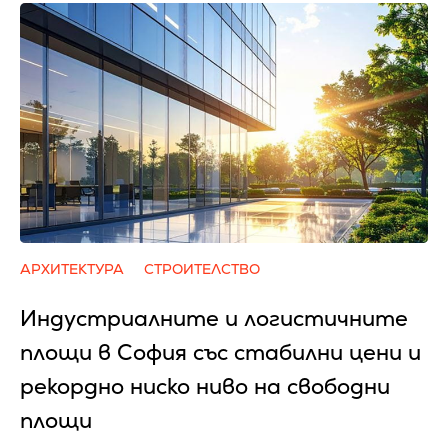
АРХИТЕКТУРА
СТРОИТЕЛСТВО
Индустриалните и логистичните
площи в София със стабилни цени и
рекордно ниско ниво на свободни
площи