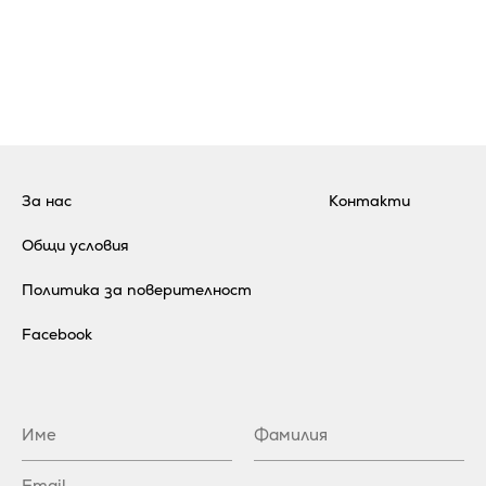
За нас
Контакти
Общи условия
Политика за поверителност
Facebook