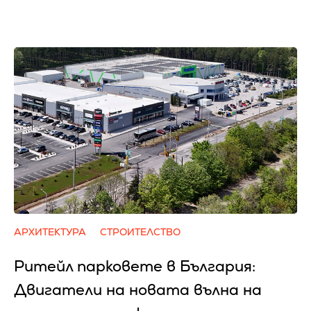
АРХИТЕКТУРА
СТРОИТЕЛСТВО
Ритейл парковете в България:
Двигатели на новата вълна на