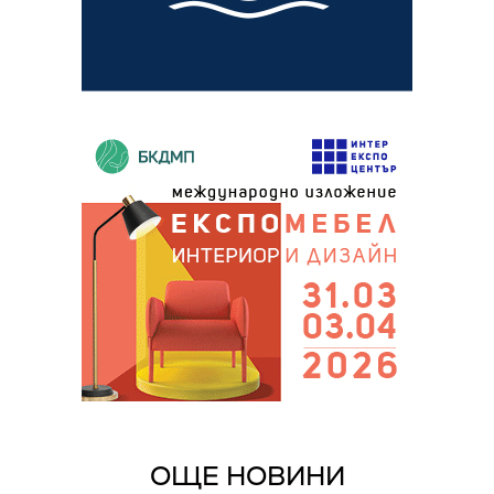
ОЩЕ НОВИНИ