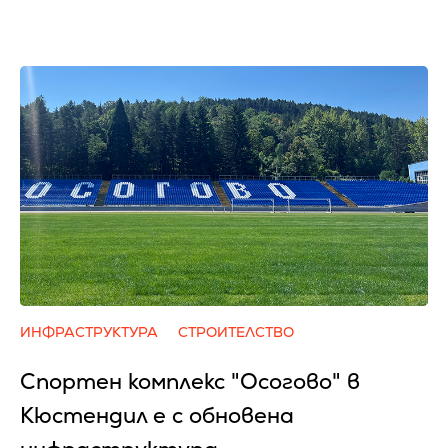
ИНФРАСТРУКТУРА
СТРОИТЕЛСТВО
Спортен комплекс "Осогово" в
Кюстендил е с обновена