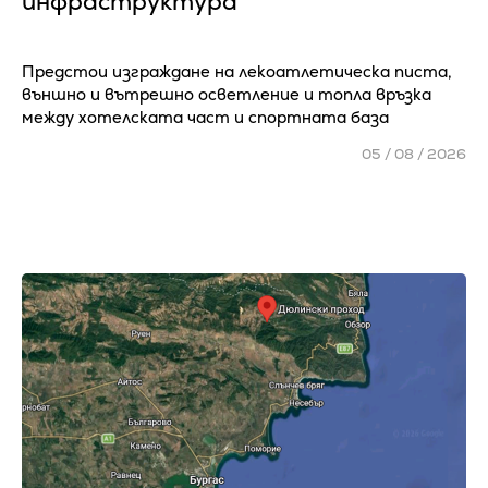
инфраструктура
Предстои изграждане на лекоатлетическа писта,
външно и вътрешно осветление и топла връзка
между хотелската част и спортната база
05 / 08 / 2026