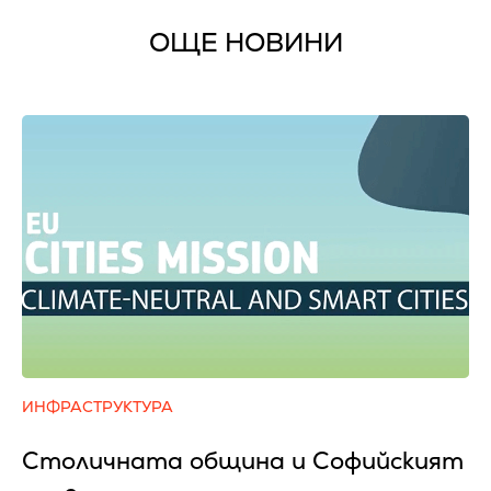
ОЩЕ НОВИНИ
ИНФРАСТРУКТУРА
Столичната община и Софийският