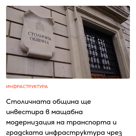
ИНФРАСТРУКТУРА
Столичната община ще
инвестира в мащабна
модернизация на транспорта и
градската инфраструктура чрез