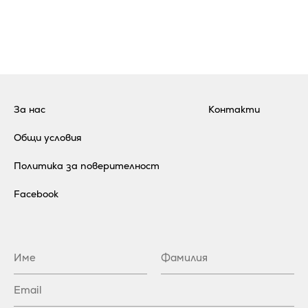
За нас
Контакти
Общи условия
Политика за поверителност
Facebook