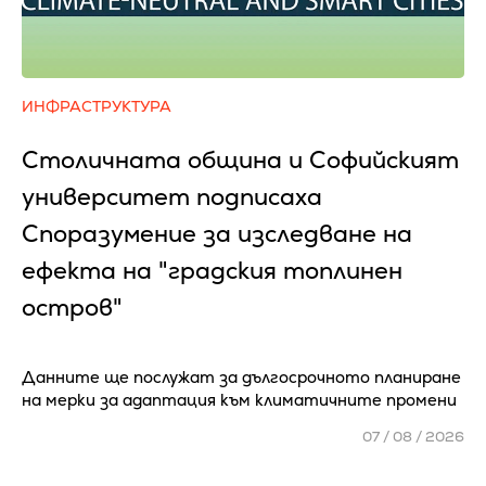
ИНФРАСТРУКТУРА
Столичната община и Софийският
университет подписаха
Споразумение за изследване на
ефекта на "градския топлинен
остров"
Данните ще послужат за дългосрочното планиране
на мерки за адаптация към климатичните промени
07 / 08 / 2026