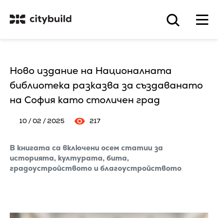
Ново издание на Националната
библиотека разказва за създаванато
на София като столичен град
10 / 02 / 2025
217
В книгата са включени осем статии за
историята, културата, бита,
градоустройството и благоустройството