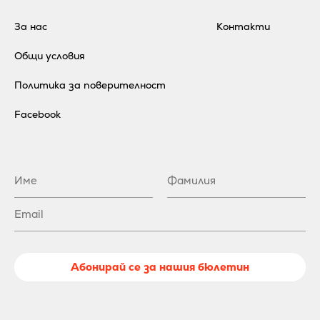
За нас
Контакти
Общи условия
Политика за поверителност
Facebook
Абонирай се за нашия бюлетин