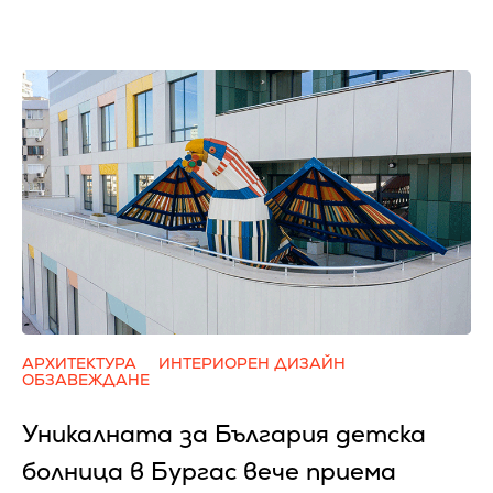
АРХИТЕКТУРА
ИНТЕРИОРЕН ДИЗАЙН
ОБЗАВЕЖДАНЕ
Уникалната за България детска
болница в Бургас вече приема