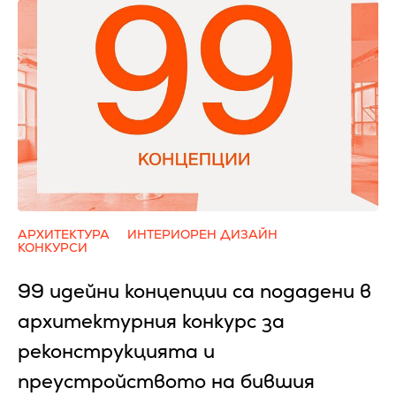
АРХИТЕКТУРА
ИНТЕРИОРЕН ДИЗАЙН
КОНКУРСИ
99 идейни концепции са подадени в
архитектурния конкурс за
реконструкцията и
преустройството на бившия