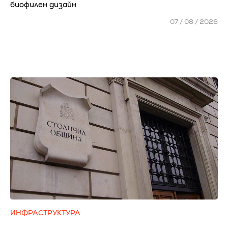
биофилен дизайн
07 / 08 / 2026
ИНФРАСТРУКТУРА