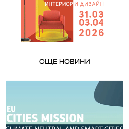
ОЩЕ НОВИНИ