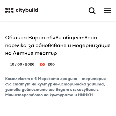
Община Варна обяви обществена
поръчка за обновяване и модернизация
на Летния театър
16 / 06 / 2026
260
Комплексът е в Морската градина – територия
със статут на културно-историческа защита,
затова дейностите ще бъдат съгласувани с
Министерството на културата и НИНКН