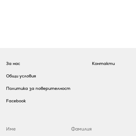
За нас
Контакти
Общи условия
Политика за поверителност
Facebook