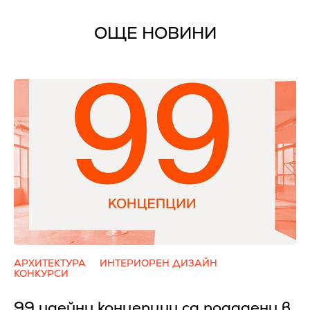
ОЩЕ НОВИНИ
АРХИТЕКТУРА
ИНТЕРИОРЕН ДИЗАЙН
КОНКУРСИ
99 идейни концепции са подадени в