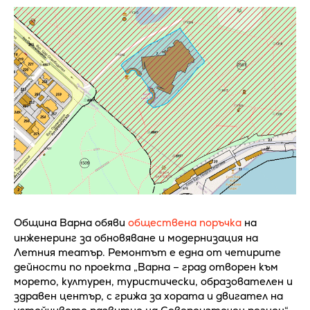
Община Варна обяви
обществена поръчка
на
инженеринг за обновяване и модернизация на
Летния театър. Ремонтът е една от четирите
дейности по проекта „Варна – град отворен към
морето, културен, туристически, образователен и
здравен център, с грижа за хората и двигател на