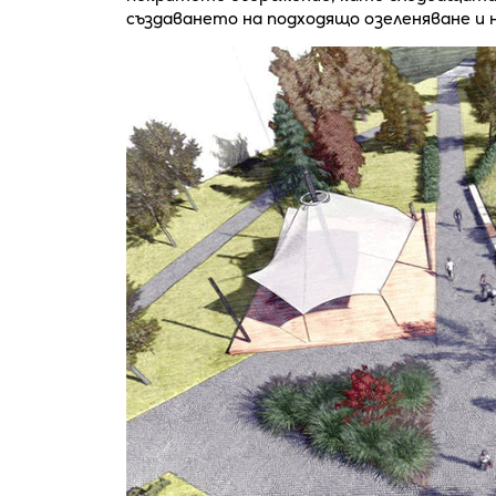
създаването на подходящо озеленяване и 