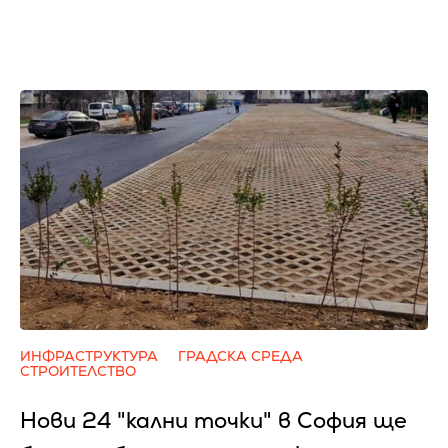
ИНФРАСТРУКТУРА
ГРАДСКА СРЕДА
СТРОИТЕЛСТВО
Нови 24 "кални точки" в София ще