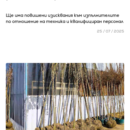
Ще има повишени изисквания към изпълнителите
по отношение на техника и квалифициран персонал
25 / 07 / 2025