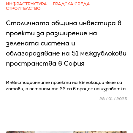
ИНФРАСТРУКТУРА
ГРАДСКА СРЕДА
СТРОИТЕЛСТВО
Столичната община инвестира в
проекти за разширение на
зелената система и
облагородяване на 51 междублокови
пространства в София
Инвестиционните проекти на 29 локации вече са
готови, а останалите 22 са в процес на изработка
28 / 01 / 2025