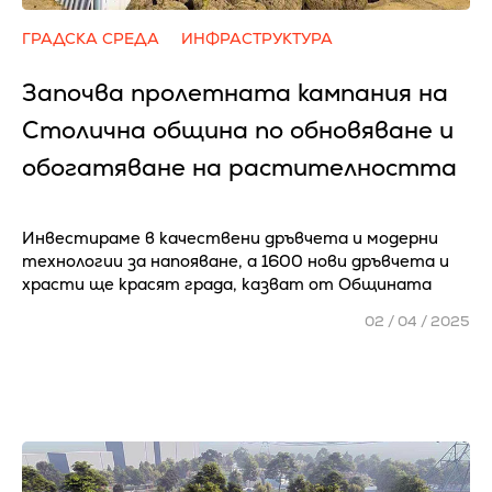
ГРАДСКА СРЕДА
ИНФРАСТРУКТУРА
Започва пролетната кампания на
Столична община по обновяване и
обогатяване на растителността
Инвестираме в качествени дръвчета и модерни
технологии за напояване, а 1600 нови дръвчета и
храсти ще красят града, казват от Общината
02 / 04 / 2025