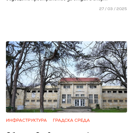
27 / 03 / 2025
ИНФРАСТРУКТУРА
ГРАДСКА СРЕДА