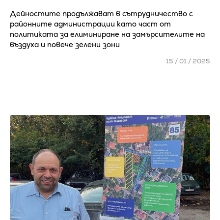
Дейностите продължават в сътрудничество с
районните администрации като част от
политиката за елиминиране на замърсителите на
въздуха и повече зелени зони
15 / 01 / 2025