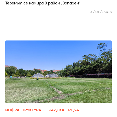
Теренът се намира в район „Западен“
13 / 01 / 2026
ИНФРАСТРУКТУРА
ГРАДСКА СРЕДА