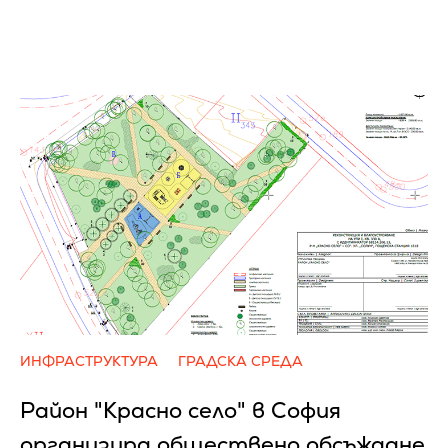
ИНФРАСТРУКТУРА
ГРАДСКА СРЕДА
Район "Красно село" в София
организира обществено обсъждане