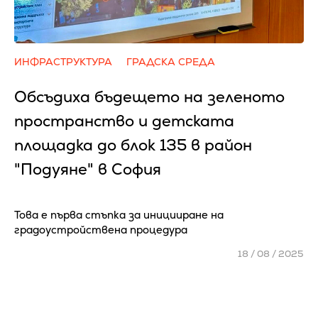
ИНФРАСТРУКТУРА
ГРАДСКА СРЕДА
Обсъдиха бъдещето на зеленото
пространство и детската
площадка до блок 135 в район
"Подуяне" в София
Това е първа стъпка за иницииране на
градоустройствена процедура
18 / 08 / 2025