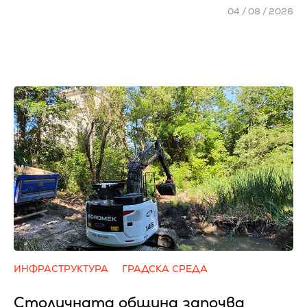
04 / 08 / 2026
ИНФРАСТРУКТУРА
ГРАДСКА СРЕДА
Столичната община започва