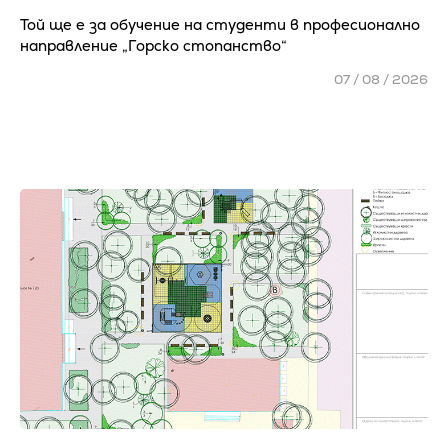
Той ще е за обучение на студенти в професионално
направление „Горско стопанство“
07 / 08 / 2026