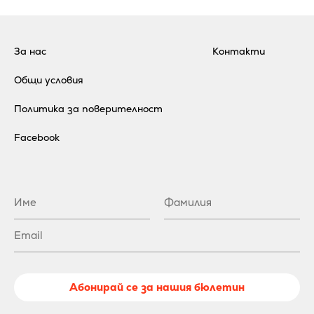
За нас
Контакти
Общи условия
Политика за поверителност
Facebook
Абонирай се за нашия бюлетин