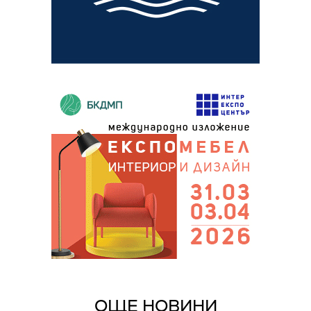
ОЩЕ НОВИНИ