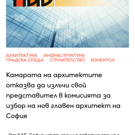
АРХИТЕКТУРА
ИНФРАСТРУКТУРА
ГРАДСКА СРЕДА
СТРОИТЕЛСТВО
КОНКУРСИ
Камарата на архитектите
отказва да излъчи свой
представител в комисията за
избор на нов главен архитект на
София