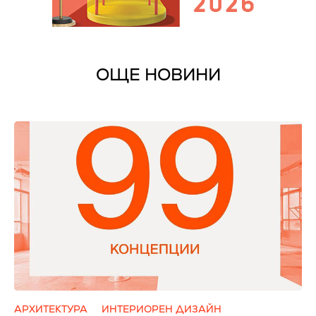
ОЩЕ НОВИНИ
АРХИТЕКТУРА
ИНТЕРИОРЕН ДИЗАЙН