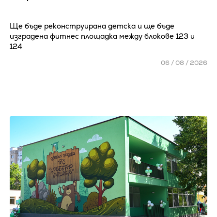
Ще бъде реконструирана детска и ще бъде
изградена фитнес площадка между блокове 123 и
124
06 / 08 / 2026