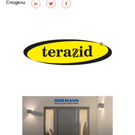
Сподели