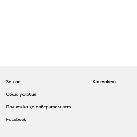
За нас
Контакти
Общи условия
Политика за поверителност
Facebook