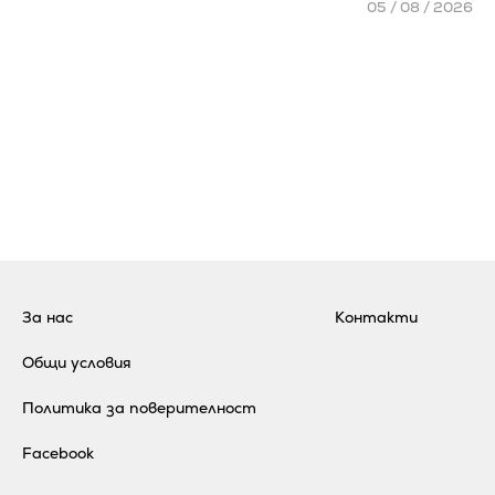
05 / 08 / 2026
За нас
Контакти
Общи условия
Политика за поверителност
Facebook