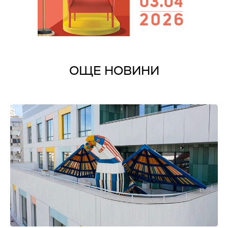
ОЩЕ НОВИНИ