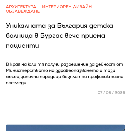
АРХИТЕКТУРА
ИНТЕРИОРЕН ДИЗАЙН
ОБЗАВЕЖДАНЕ
Уникалната за България детска
болница в Бургас вече приема
пациенти
В края на юли тя получи разрешение за дейност от
Министерството на здравеопазването и този
месец започна поредица безплатни профилактични
прегледи
07 / 08 / 2026