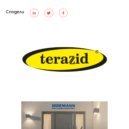
Сподели