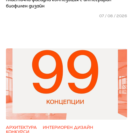
биофилен дизайн
07 / 08 / 2026
АРХИТЕКТУРА
ИНТЕРИОРЕН ДИЗАЙН
КОНКУРСИ