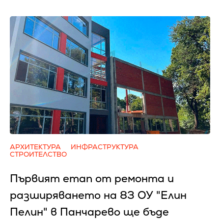
АРХИТЕКТУРА
ИНФРАСТРУКТУРА
СТРОИТЕЛСТВО
Първият етап от ремонта и
разширяването на 83 ОУ "Елин
Пелин" в Панчарево ще бъде