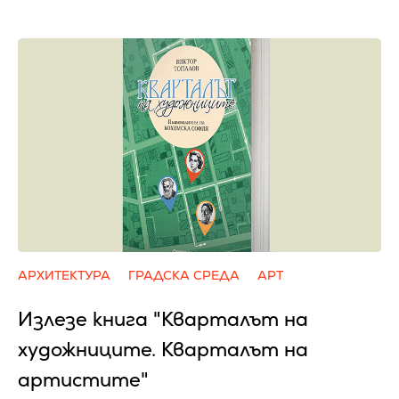
АРХИТЕКТУРА
ГРАДСКА СРЕДА
АРТ
Излезе книга "Кварталът на
художниците. Кварталът на
артистите"