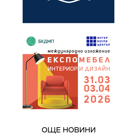
ОЩЕ НОВИНИ