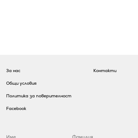
За нас
Контакти
Общи условия
Политика за поверителност
Facebook