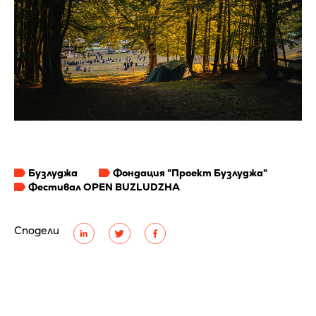
Бузлуджа
Фондация "Проект Бузлуджа"
Фестивал OPEN BUZLUDZHA
Сподели