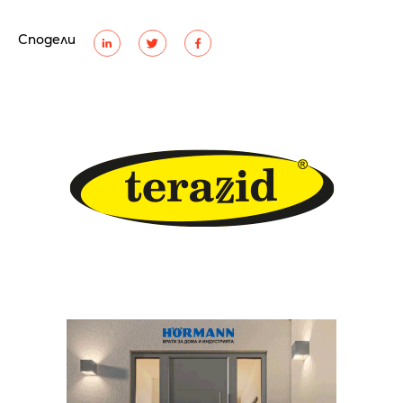
Сподели