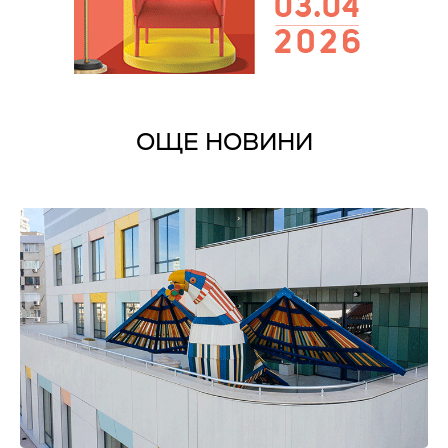
ОЩЕ НОВИНИ