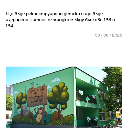
Ще бъде реконструирана детска и ще бъде
изградена фитнес площадка между блокове 123 и
124
06 / 08 / 2026