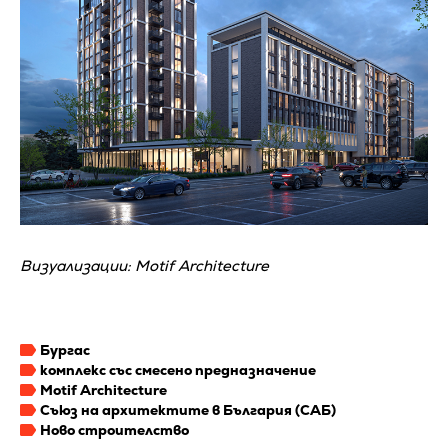
Визуализации: Motif Architecture
Бургас
комплекс със смесено предназначение
Motif Architecture
Съюз на архитектите в България (САБ)
Ново строителство