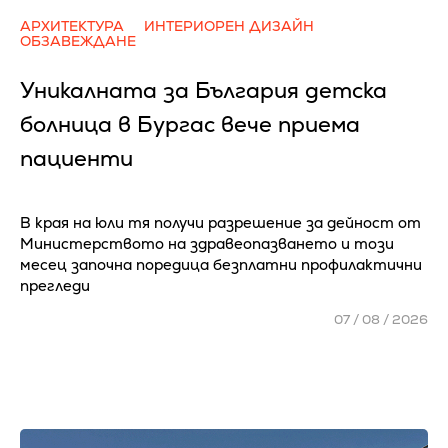
АРХИТЕКТУРА
ИНТЕРИОРЕН ДИЗАЙН
ОБЗАВЕЖДАНЕ
Уникалната за България детска
болница в Бургас вече приема
пациенти
В края на юли тя получи разрешение за дейност от
Министерството на здравеопазването и този
месец започна поредица безплатни профилактични
прегледи
07 / 08 / 2026