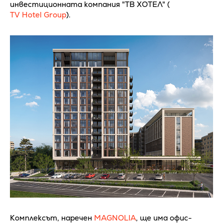
инвестиционната компания "ТВ ХОТЕЛ" (
TV Hotel Group
).
Комплексът, наречен
MAGNOLIA
, ще има офис-