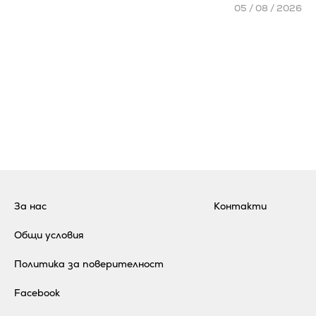
05 / 08 / 2026
За нас
Контакти
Общи условия
Политика за поверителност
Facebook