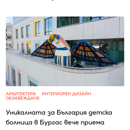
АРХИТЕКТУРА
ИНТЕРИОРЕН ДИЗАЙН
ОБЗАВЕЖДАНЕ
Уникалната за България детска
болница в Бургас вече приема