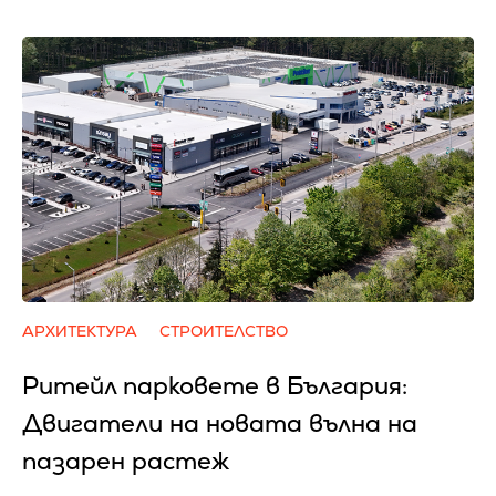
АРХИТЕКТУРА
СТРОИТЕЛСТВО
Ритейл парковете в България:
Двигатели на новата вълна на
пазарен растеж