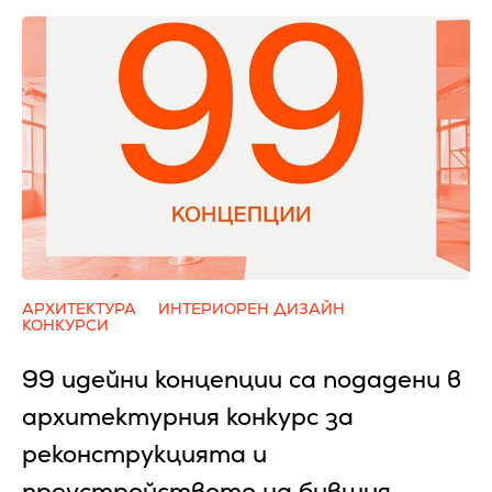
АРХИТЕКТУРА
ИНТЕРИОРЕН ДИЗАЙН
КОНКУРСИ
99 идейни концепции са подадени в
архитектурния конкурс за
реконструкцията и
преустройството на бившия