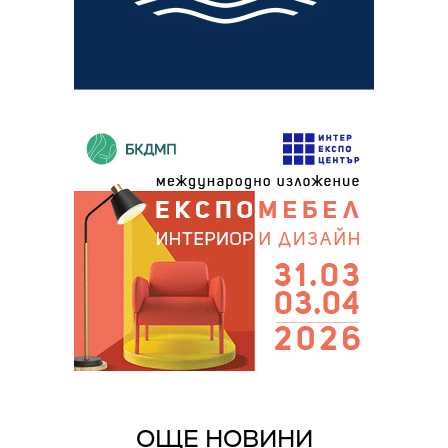
ОЩЕ НОВИНИ