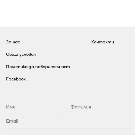
За нас
Контакти
Общи условия
Политика за поверителност
Facebook