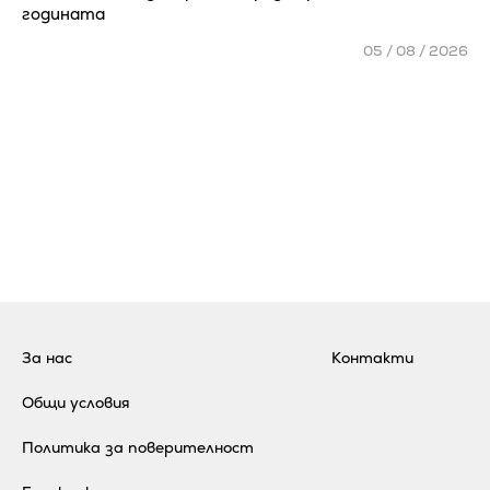
годината
05 / 08 / 2026
За нас
Контакти
Общи условия
Политика за поверителност