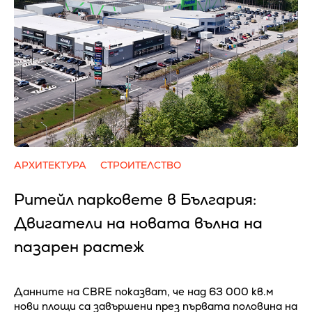
АРХИТЕКТУРА
СТРОИТЕЛСТВО
Ритейл парковете в България:
Двигатели на новата вълна на
пазарен растеж
Данните на CBRE показват, че над 63 000 кв.м
нови площи са завършени през първата половина на