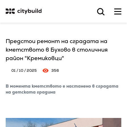
Предстои ремонт на сградата на
кметството в Бухово в столичния
район "Кремиковци"
01 / 10 / 2025
356
В момента кметството е настанено в сградата
на детската градина