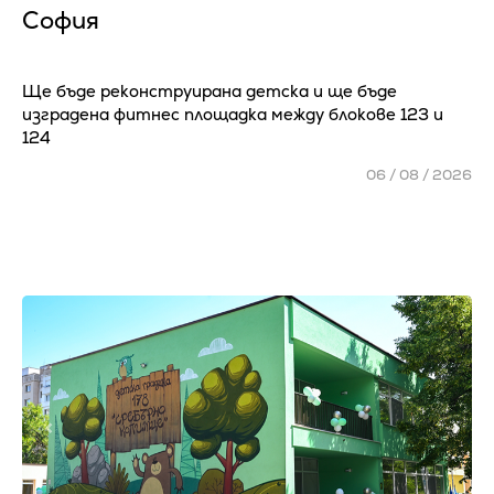
София
Ще бъде реконструирана детска и ще бъде
изградена фитнес площадка между блокове 123 и
124
06 / 08 / 2026