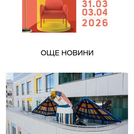
ОЩЕ НОВИНИ