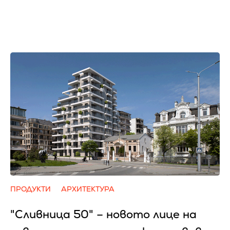
ПРОДУКТИ
АРХИТЕКТУРА
"Сливница 50" – новото лице на