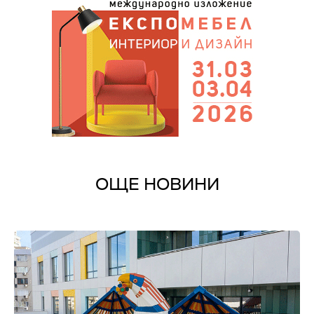
ОЩЕ НОВИНИ