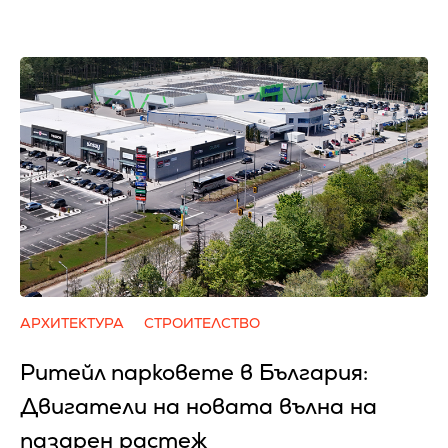
АРХИТЕКТУРА
СТРОИТЕЛСТВО
Ритейл парковете в България:
Двигатели на новата вълна на
пазарен растеж