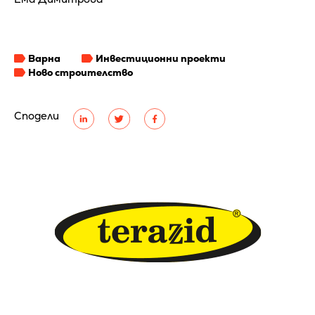
Варна
Инвестиционни проекти
Ново строителство
Сподели