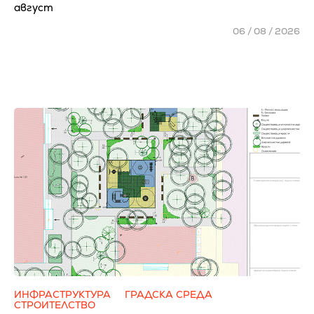
август
06 / 08 / 2026
ИНФРАСТРУКТУРА
ГРАДСКА СРЕДА
СТРОИТЕЛСТВО