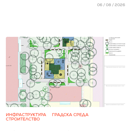
06 / 08 / 2026
ИНФРАСТРУКТУРА
ГРАДСКА СРЕДА
СТРОИТЕЛСТВО