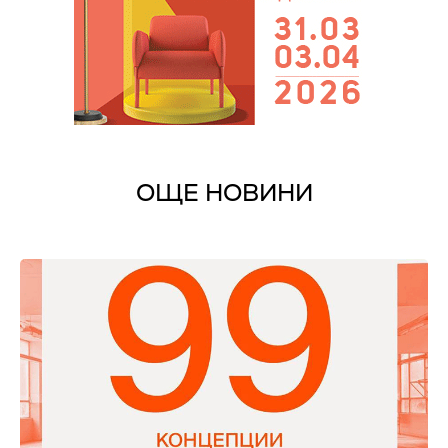
ОЩЕ НОВИНИ