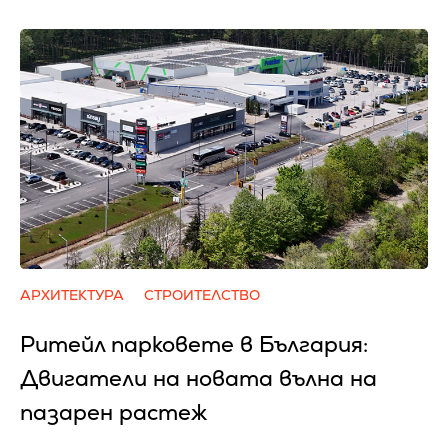
АРХИТЕКТУРА
СТРОИТЕЛСТВО
Ритейл парковете в България:
Двигатели на новата вълна на
пазарен растеж