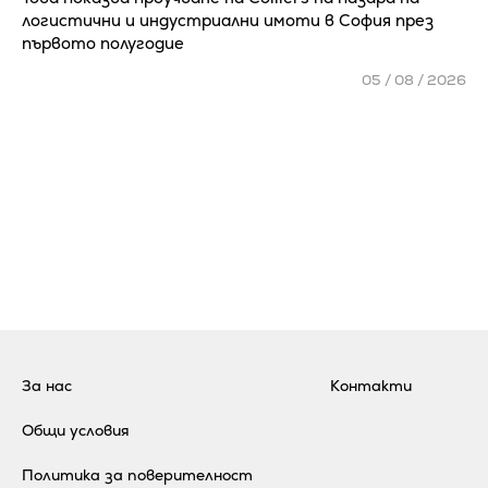
логистични и индустриални имоти в София през
първото полугодие
05 / 08 / 2026
За нас
Контакти
Общи условия
Политика за поверителност