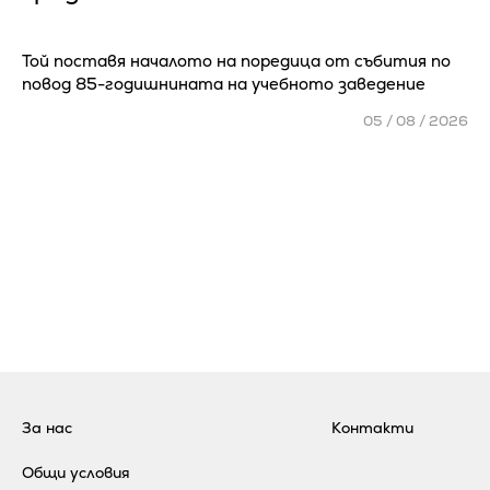
Той поставя началото на поредица от събития по
повод 85-годишнината на учебното заведение
05 / 08 / 2026
За нас
Контакти
Общи условия