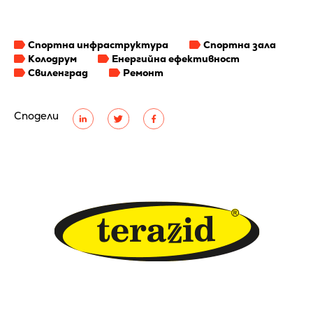
Спортна инфраструктура
Спортна зала
Колодрум
Енергийна ефективност
Свиленград
Ремонт
Сподели