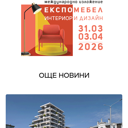
ОЩЕ НОВИНИ