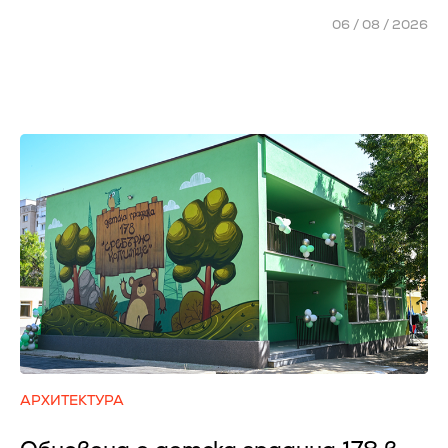
06 / 08 / 2026
АРХИТЕКТУРА