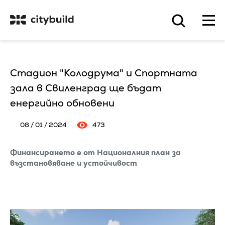
Стадион "Колодрума" и Спортната
зала в Свиленград ще бъдат
енергийно обновени
08 / 01 / 2024
473
Финансирането е от Националния план за
възстановяване и устойчивост