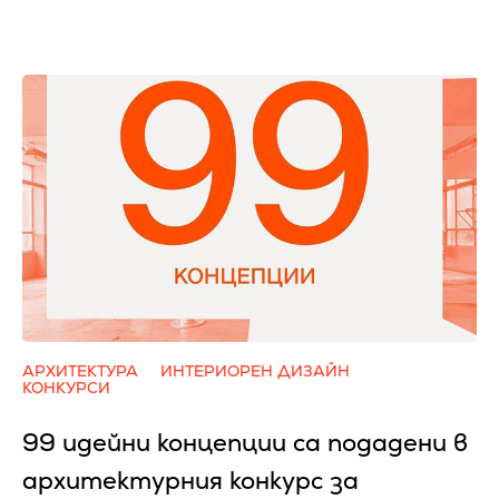
АРХИТЕКТУРА
ИНТЕРИОРЕН ДИЗАЙН
КОНКУРСИ
99 идейни концепции са подадени в
архитектурния конкурс за