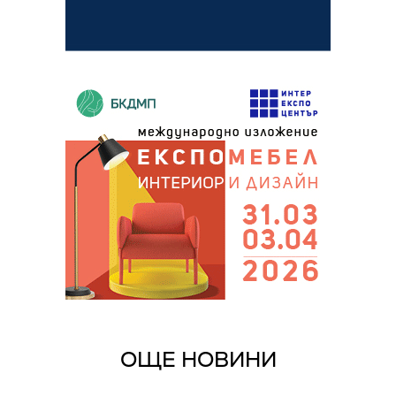
ОЩЕ НОВИНИ