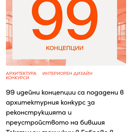
АРХИТЕКТУРА
ИНТЕРИОРЕН ДИЗАЙН
КОНКУРСИ
99 идейни концепции са подадени в
архитектурния конкурс за
реконструкцията и
преустройството на бившия