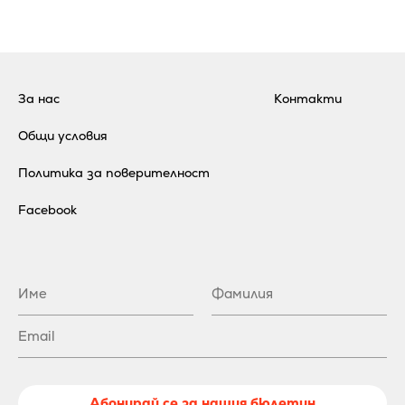
За нас
Контакти
Общи условия
Политика за поверителност
Facebook
Абонирай се за нашия бюлетин