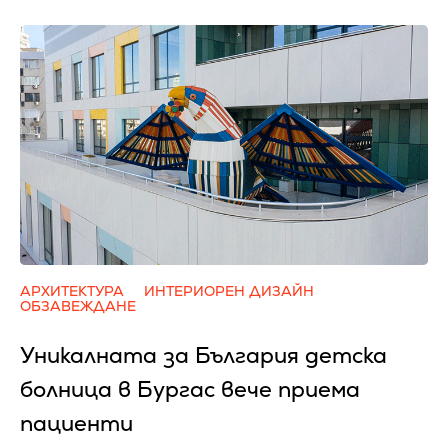
АРХИТЕКТУРА
ИНТЕРИОРЕН ДИЗАЙН
ОБЗАВЕЖДАНЕ
Уникалната за България детска
болница в Бургас вече приема
пациенти