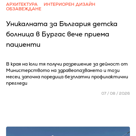
АРХИТЕКТУРА
ИНТЕРИОРЕН ДИЗАЙН
ОБЗАВЕЖДАНЕ
Уникалната за България детска
болница в Бургас вече приема
пациенти
В края на юли тя получи разрешение за дейност от
Министерството на здравеопазването и този
месец започна поредица безплатни профилактични
прегледи
07 / 08 / 2026