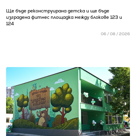
Ще бъде реконструирана детска и ще бъде
изградена фитнес площадка между блокове 123 и
124
06 / 08 / 2026