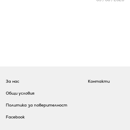
За нас
Контакти
Общи условия
Политика за поверителност
Facebook