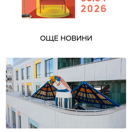
ОЩЕ НОВИНИ