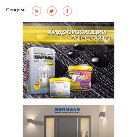
Сподели