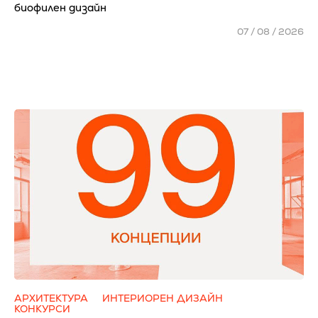
биофилен дизайн
07 / 08 / 2026
АРХИТЕКТУРА
ИНТЕРИОРЕН ДИЗАЙН
КОНКУРСИ