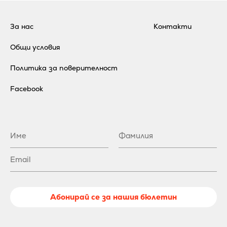
За нас
Контакти
Общи условия
Политика за поверителност
Facebook
Абонирай се за нашия бюлетин