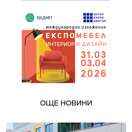
ОЩЕ НОВИНИ