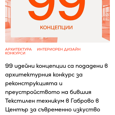
АРХИТЕКТУРА
ИНТЕРИОРЕН ДИЗАЙН
КОНКУРСИ
99 идейни концепции са подадени в
архитектурния конкурс за
реконструкцията и
преустройството на бившия
Текстилен техникум в Габрово в
Център за съвременно изкуство