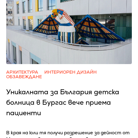
АРХИТЕКТУРА
ИНТЕРИОРЕН ДИЗАЙН
ОБЗАВЕЖДАНЕ
Уникалната за България детска
болница в Бургас вече приема
пациенти
В края на юли тя получи разрешение за дейност от