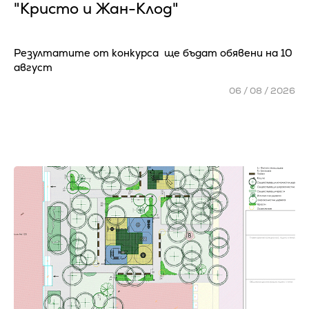
"Кристо и Жан-Клод"
Резултатите от конкурса ще бъдат обявени на 10
август
06 / 08 / 2026