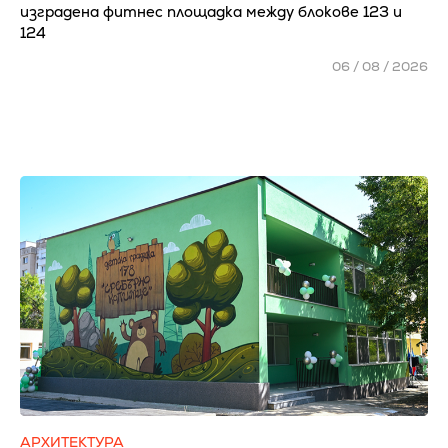
изградена фитнес площадка между блокове 123 и
124
06 / 08 / 2026
АРХИТЕКТУРА