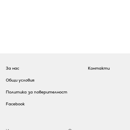
За нас
Контакти
Общи условия
Политика за поверителност
Facebook