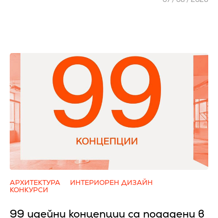
АРХИТЕКТУРА
ИНТЕРИОРЕН ДИЗАЙН
КОНКУРСИ
99 идейни концепции са подадени в