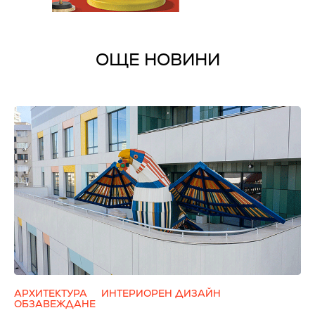
ОЩЕ НОВИНИ
АРХИТЕКТУРА
ИНТЕРИОРЕН ДИЗАЙН
ОБЗАВЕЖДАНЕ