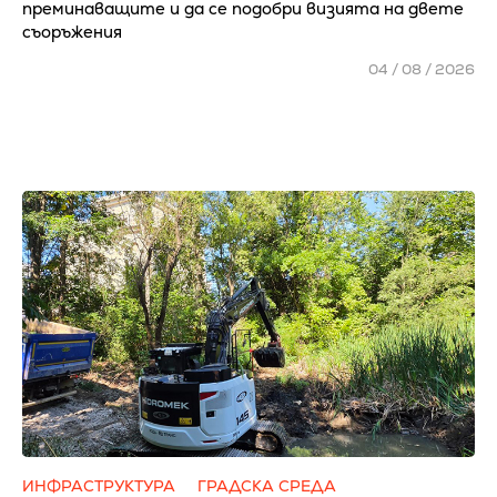
преминаващите и да се подобри визията на двете
съоръжения
04 / 08 / 2026
ИНФРАСТРУКТУРА
ГРАДСКА СРЕДА