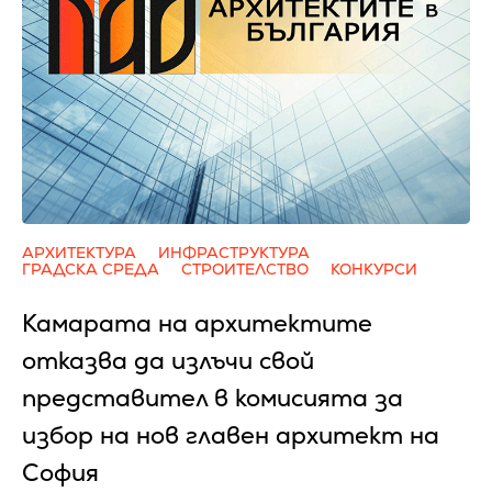
АРХИТЕКТУРА
ИНФРАСТРУКТУРА
ГРАДСКА СРЕДА
СТРОИТЕЛСТВО
КОНКУРСИ
Камарата на архитектите
отказва да излъчи свой
представител в комисията за
избор на нов главен архитект на
София