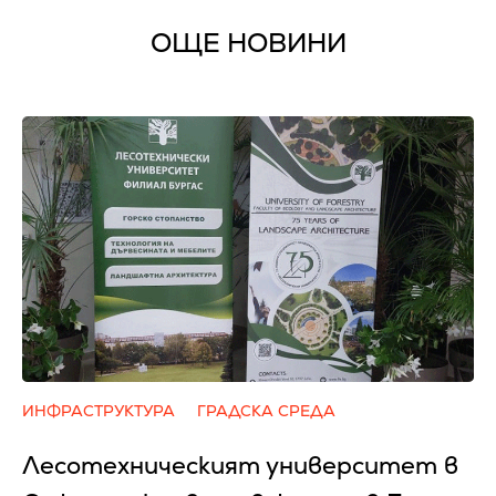
ОЩЕ НОВИНИ
ИНФРАСТРУКТУРА
ГРАДСКА СРЕДА
Лесотехническият университет в