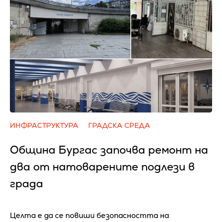
ИНФРАСТРУКТУРА
ГРАДСКА СРЕДА
Община Бургас започва ремонт на
два от натоварените подлези в
града
Целта е да се повиши безопасността на