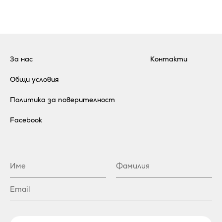
За нас
Контакти
Общи условия
Политика за поверителност
Facebook