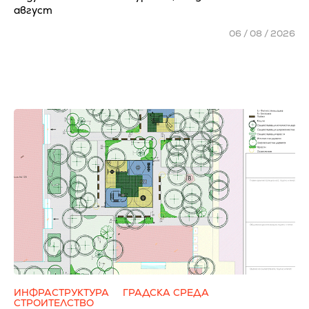
август
06 / 08 / 2026
ИНФРАСТРУКТУРА
ГРАДСКА СРЕДА
СТРОИТЕЛСТВО