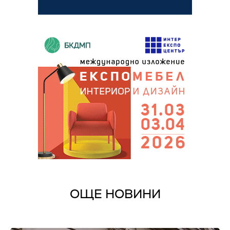
ОЩЕ НОВИНИ