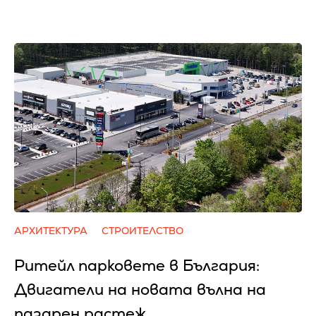
АРХИТЕКТУРА
СТРОИТЕЛСТВО
Ритейл парковете в България:
Двигатели на новата вълна на
пазарен растеж