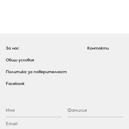
За нас
Контакти
Общи условия
Политика за поверителност
Facebook