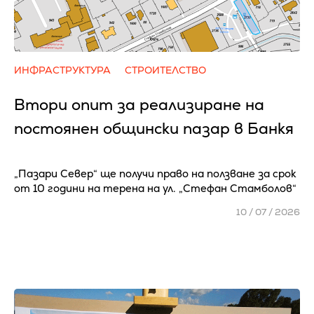
ИНФРАСТРУКТУРА
СТРОИТЕЛСТВО
Втори опит за реализиране на
постоянен общински пазар в Банкя
„Пазари Север“ ще получи право на ползване за срок
от 10 години на терена на ул. „Стефан Стамболов“
10 / 07 / 2026