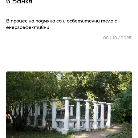
в Банкя
В процес на подмяна са и осветителни тела с
енергоефективни
09 / 10 / 2025