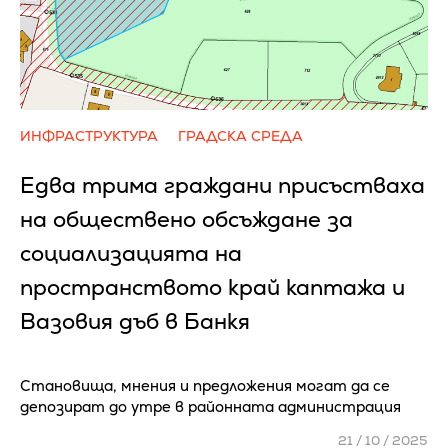
ИНФРАСТРУКТУРА
ГРАДСКА СРЕДА
Едва трима граждани присъстваха
на обществено обсъждане за
социализацията на
пространството край каптажа и
Вазовия дъб в Банкя
Становища, мнения и предложения могат да се
депозират до утре в районната администрация
21 / 10 / 2025