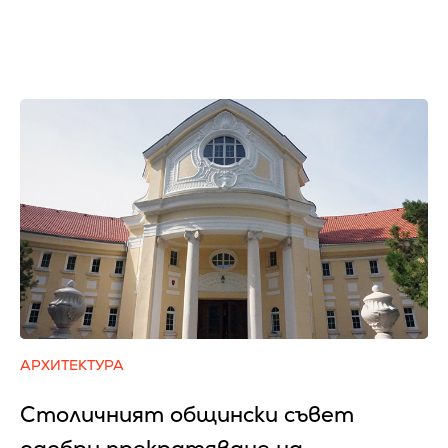
АРХИТЕКТУРА
Столичният общински съвет