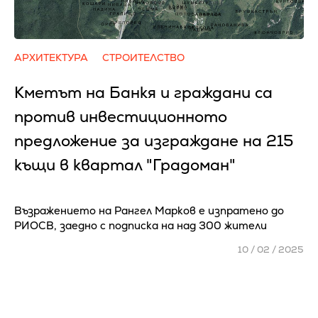
АРХИТЕКТУРА
СТРОИТЕЛСТВО
Кметът на Банкя и граждани са
против инвестиционното
предложение за изграждане на 215
къщи в квартал "Градоман"
Възражението на Рангел Марков е изпратено до
РИОСВ, заедно с подписка на над 300 жители
10 / 02 / 2025