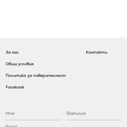
За нас
Контакти
Общи условия
Политика за поверителност
Facebook