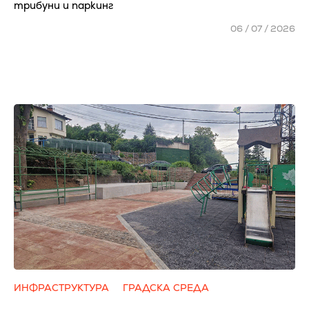
трибуни и паркинг
06 / 07 / 2026
ИНФРАСТРУКТУРА
ГРАДСКА СРЕДА