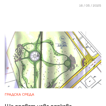
16 / 05 / 2025
ГРАДСКА СРЕДА