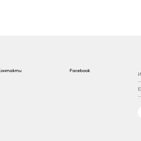
Контакти
Facebook