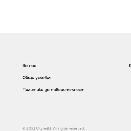
За нас
Общи условия
Политика за поверителност
© 2021 Citybuild. All rights reserved.