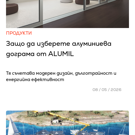
ПРОДУКТИ
Защо да изберете алуминиева
дограма от ALUMIL
Тя съчетава модерен дизайн, дълготрайност и
енергийна ефективност
08 / 05 / 2026