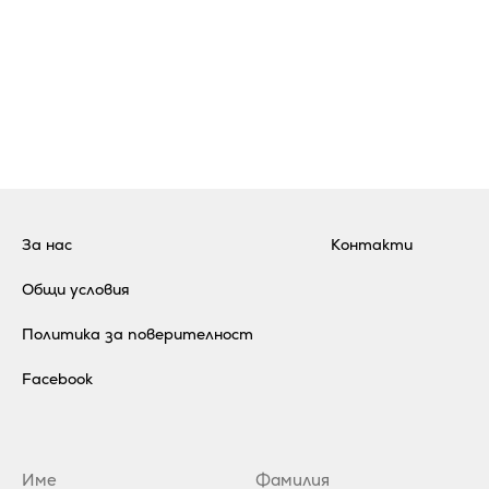
За нас
Контакти
Общи условия
Политика за поверителност
Facebook