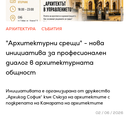
АРХИТЕКТУРА
СЪБИТИЯ
"Архитектурни срещи" - нова
инициатива за професионален
диалог в архитектурната
общност
Инициативата е организирана от дружество
„Архикод София“ към Съюза на архитектите с
подкрепата на Камарата на архитектите
02 / 06 / 2026