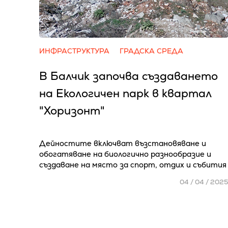
ИНФРАСТРУКТУРА
ГРАДСКА СРЕДА
В Балчик започва създаването
на Екологичен парк в квартал
"Хоризонт"
Дейностите включват възстановяване и
обогатяване на биологично разнообразие и
създаване на място за спорт, отдих и събития
04 / 04 / 202