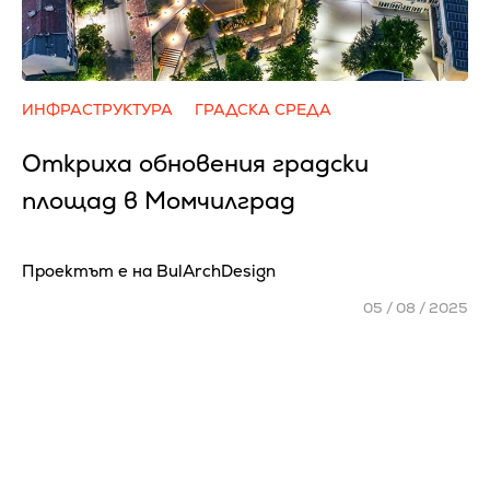
ИНФРАСТРУКТУРА
ГРАДСКА СРЕДА
Откриха обновения градски
площад в Момчилград
Проектът е на BulArchDesign
05 / 08 / 2025