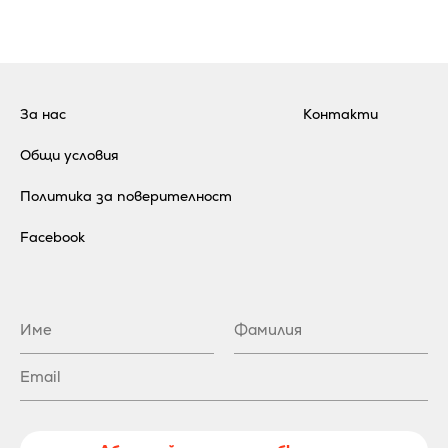
За нас
Контакти
Общи условия
Политика за поверителност
Facebook