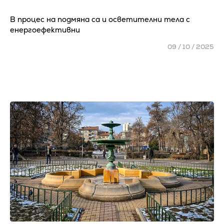
В процес на подмяна са и осветителни тела с
енергоефективни
09 / 10 / 2025