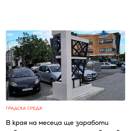
ГРАДСКА СРЕДА
В края на месеца ще заработи