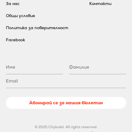
За нас
Контакти
Общи условия
Политика за поверителност
Facebook
Абонирай се за нашия бюлетин
© 2021 Citybuild. All rights reserved.