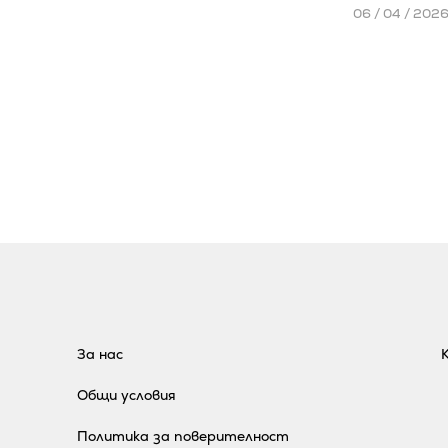
06 / 04 / 202
За нас
Общи условия
Политика за поверителност