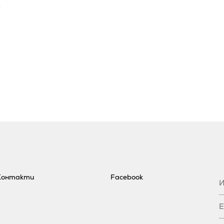
6
Контакти
Facebook