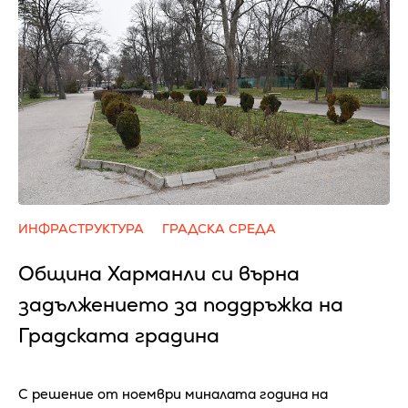
ИНФРАСТРУКТУРА
ГРАДСКА СРЕДА
Община Харманли си върна
задължението за поддръжка на
Градската градина
С решение от ноември миналата година на