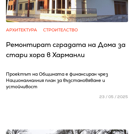
АРХИТЕКТУРА
СТРОИТЕЛСТВО
Ремонтират сградата на Дома за
стари хора в Харманли
Проектът на Общината е финансиран чрез
Националналния план за възстановяване и
устойчивост
23 / 05 / 2025