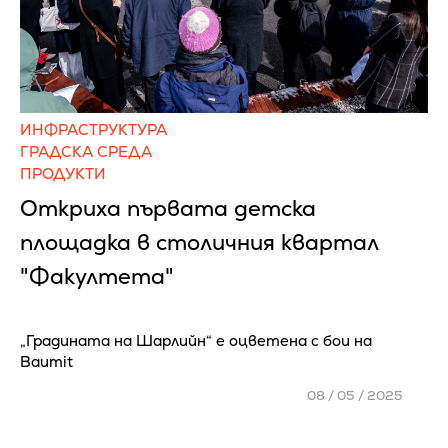
ИНФРАСТРУКТУРА
ГРАДСКА СРЕДА
ПРОДУКТИ
Откриха първата детска
площадка в столичния квартал
"Факултета"
„Градината на Шарлийн“ е оцветена с бои на
Baumit
08 / 05 / 2025