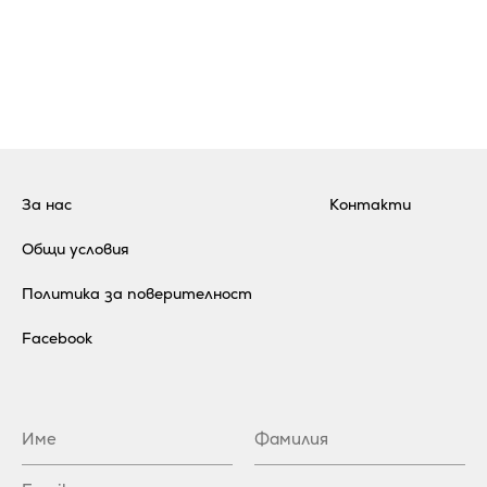
За нас
Контакти
Общи условия
Политика за поверителност
Facebook