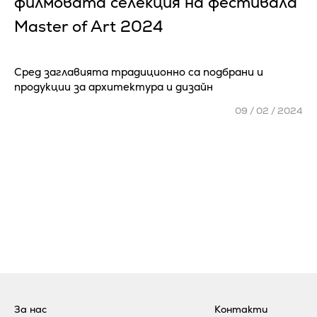
филмовата селекция на фестивала
Master of Art 2024
Сред заглавията традиционно са подбрани и
продукции за архитектура и дизайн
09 / 02 / 2024
За нас
Контакти