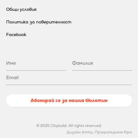
Общи условия
Политика за поверителност
Facebook
Абонирай се за нашия бюлетин
© 2021 Citybuild. All rights reserved.
.
Дизайн Amity
Програмиране Kipo