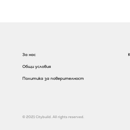
За нас
Общи условия
Политика за поверителност
© 2021 Citybuild. All rights reserved.