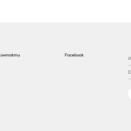
Контакти
Facebook