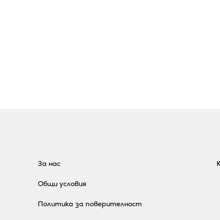
За нас
Общи условия
Политика за поверителност