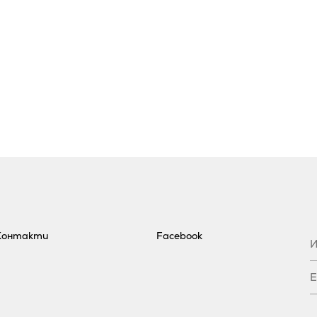
Контакти
Facebook