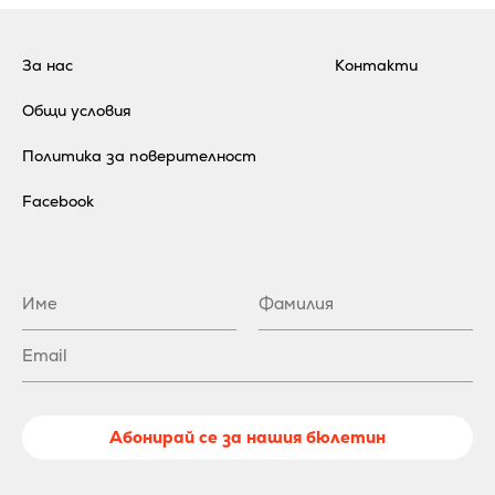
За нас
Контакти
Общи условия
Политика за поверителност
Facebook
Абонирай се за нашия бюлетин