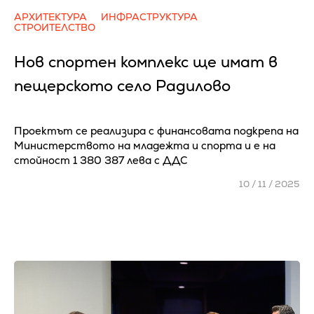
АРХИТЕКТУРА
ИНФРАСТРУКТУРА
СТРОИТЕЛСТВО
Нов спортен комплекс ще имат в
пещерското село Радилово
Проектът се реализира с финансовата подкрепа на
Министерството на младежта и спорта и е на
стойност 1 380 387 лева с ДДС
10 / 11 / 2025