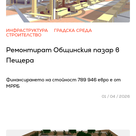
ИНФРАСТРУКТУРА
ГРАДСКА СРЕДА
СТРОИТЕЛСТВО
Ремонтират Общинския пазар в
Пещера
Финансирането на стойност 789 946 евро е от
МРРБ
01 / 04 / 2026