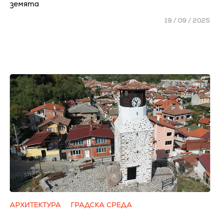
земята
19 / 09 / 2025
АРХИТЕКТУРА
ГРАДСКА СРЕДА