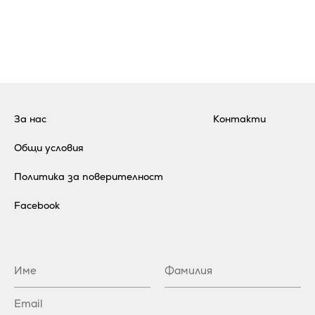
За нас
Контакти
Общи условия
Политика за поверителност
Facebook