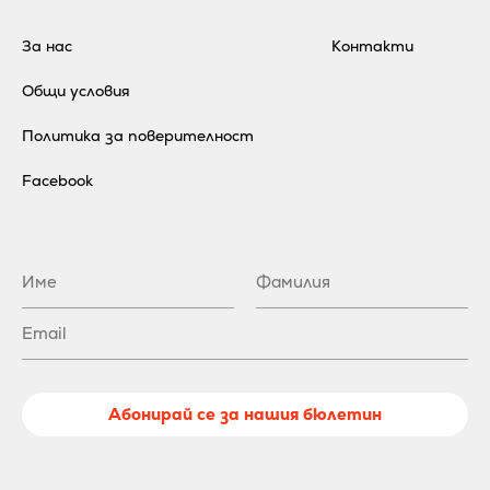
За нас
Контакти
Общи условия
Политика за поверителност
Facebook
Абонирай се за нашия бюлетин