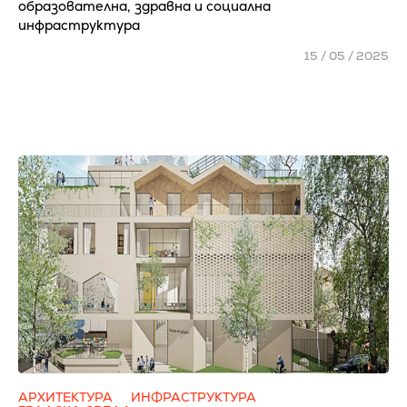
образователна, здравна и социална
инфраструктура
15 / 05 / 2025
АРХИТЕКТУРА
ИНФРАСТРУКТУРА