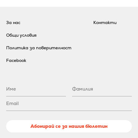
За нас
Контакти
Общи условия
Политика за поверителност
Facebook
Абонирай се за нашия бюлетин